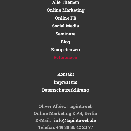
Alle Themen
Online Marketing
Online PR
Social Media
Seminare
Blog
Kompetenzen
Referenzen
Kontakt
Impressum
Datenschutzerklärung
Oliver Albiez | tapintoweb
Online Marketing & PR, Berlin
E-Mail:
info@tapintoweb.de
Telefon: +49 30 86 42 20 77