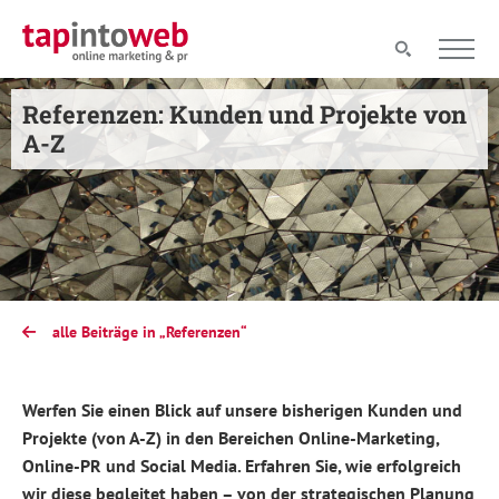
Referenzen: Kunden und Projekte von
A-Z
alle Beiträge in „Referenzen“
Werfen Sie einen Blick auf unsere bisherigen Kunden und
Projekte (von A-Z) in den Bereichen Online-Marketing,
Online-PR und Social Media. Erfahren Sie, wie erfolgreich
wir diese begleitet haben – von der strategischen Planung