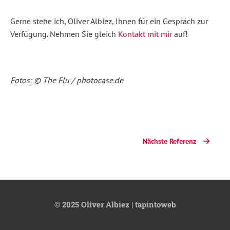
Gerne stehe ich, Oliver Albiez, Ihnen für ein Gespräch zur
Verfügung. Nehmen Sie gleich
Kontakt mit mir
auf!
Fotos: © The Flu / photocase.de
Nächste Referenz
© 2025 Oliver Albiez | tapintoweb