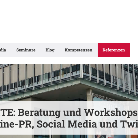
dia
Seminare
Blog
Kompetenzen
Referenzen
TE: Beratung und Workshops
ine-PR, Social Media und Twi