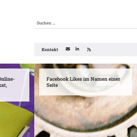
Kontakt
nline-
Facebook Likes im Namen einer
kat,
Seite