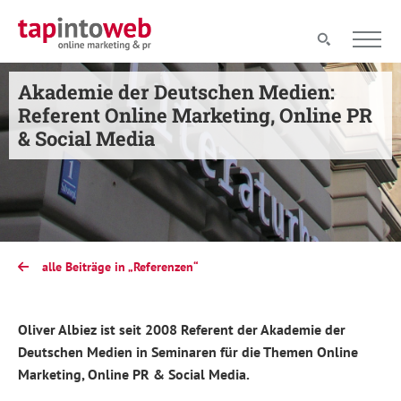
Akademie der Deutschen Medien:
Referent Online Marketing, Online PR
& Social Media
alle Beiträge in „Referenzen“
Oliver Albiez ist seit 2008 Referent der Akademie der
Deutschen Medien in Seminaren für die Themen Online
Marketing, Online PR & Social Media.