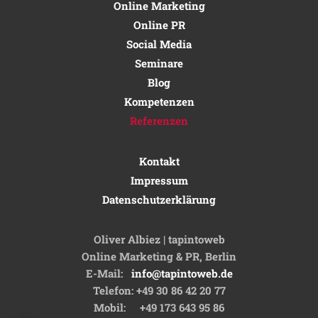
Online Marketing
Online PR
Social Media
Seminare
Blog
Kompetenzen
Referenzen
Kontakt
Impressum
Datenschutzerklärung
Oliver Albiez | tapintoweb
Online Marketing & PR, Berlin
E-Mail:
info@tapintoweb.de
Telefon: +49 30 86 42 20 77
Mobil: +49 173 643 95 86