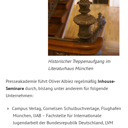
Historischer Treppenaufgang im
Literaturhaus München
Presseakademie führt Oliver Albiez regelmäßig
Inhouse-
Seminare
durch, bislang unter anderem für folgende
Unternehmen:
Campus Verlag, Cornelsen Schulbuchverlage, Flughafen
München, IJAB – Fachstelle für Internationale
Jugendarbeit der Bundesrepublik Deutschland, LVM