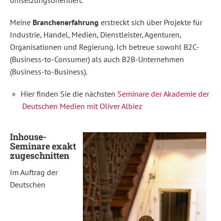
Meine
Branchenerfahrung
erstreckt sich über Projekte für
Industrie, Handel, Medien, Dienstleister, Agenturen,
Organisationen und Regierung. Ich betreue sowohl B2C-
(Business-to-Consumer) als auch B2B-Unternehmen
(Business-to-Business).
Hier finden Sie die nächsten
Seminare der Akademie der
Deutschen Medien mit Oliver Albiez
Inhouse-
Seminare exakt
zugeschnitten
Im Auftrag der
Deutschen