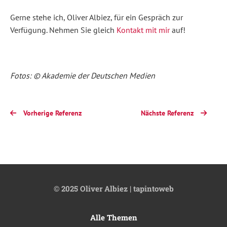
Gerne stehe ich, Oliver Albiez, für ein Gespräch zur
Verfügung. Nehmen Sie gleich
Kontakt mit mir
auf!
Fotos: © Akademie der Deutschen Medien
Vorherige Referenz
Nächste Referenz
© 2025 Oliver Albiez | tapintoweb
Alle Themen