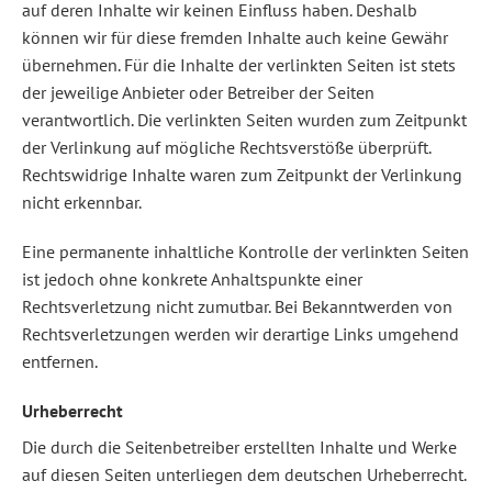
auf deren Inhalte wir keinen Einfluss haben. Deshalb
können wir für diese fremden Inhalte auch keine Gewähr
übernehmen. Für die Inhalte der verlinkten Seiten ist stets
der jeweilige Anbieter oder Betreiber der Seiten
verantwortlich. Die verlinkten Seiten wurden zum Zeitpunkt
der Verlinkung auf mögliche Rechtsverstöße überprüft.
Rechtswidrige Inhalte waren zum Zeitpunkt der Verlinkung
nicht erkennbar.
Eine permanente inhaltliche Kontrolle der verlinkten Seiten
ist jedoch ohne konkrete Anhaltspunkte einer
Rechtsverletzung nicht zumutbar. Bei Bekanntwerden von
Rechtsverletzungen werden wir derartige Links umgehend
entfernen.
Urheberrecht
Die durch die Seitenbetreiber erstellten Inhalte und Werke
auf diesen Seiten unterliegen dem deutschen Urheberrecht.