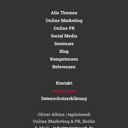
Alle Themen
Online Marketing
Online PR
Social Media
Seminare
Blog
Kompetenzen
Referenzen
Kontakt
Impressum
Datenschutzerklärung
Oliver Albiez | tapintoweb
Online Marketing & PR, Berlin