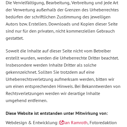
Die Vervielfältigung, Bearbeitung, Verbreitung und jede Art
der Verwertung außerhalb der Grenzen des Urheberrechtes
bedürfen der schriftlichen Zustimmung des jeweiligen
Autors bzw. Erstellers. Downloads und Kopien dieser Seite
sind nur für den privaten, nicht kommerziellen Gebrauch
gestattet.
Soweit die Inhalte auf dieser Seite nicht vom Betreiber
erstellt wurden, werden die Urheberrechte Dritter beachtet.
Insbesondere werden Inhalte Dritter als solche
gekennzeichnet. Sollten Sie trotzdem auf eine
Urheberrechtsverletzung aufmerksam werden, bitten wir
um einen entsprechenden Hinweis. Bei Bekanntwerden von
Rechtsverletzungen werden wir derartige Inhalte
umgehend entfernen.
Diese Website ist entstanden unter Mitwirkung von:
Webdesign & Entwicklung:
Jan Ramroth
, Fotoredaktion