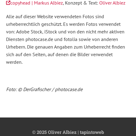
copyhead | Markus Albiez
, Konzept & Text:
Oliver Albiez
Alle auf dieser Website verwendeten Fotos sind
urheberrechtlich geschützt. Es werden Fotos verwendet
von: Adobe Stock, iStock und von den nicht mehr aktiven
Diensten photocase.de und fotolia sowie von anderen
Urhebern. Die genauen Angaben zum Urheberrecht finden
sich auf den Seiten, auf denen die Bilder verwendet
werden.
Foto: © DerGrafischer / photocase.de
© 2025 Oliver Albiez | tapintoweb