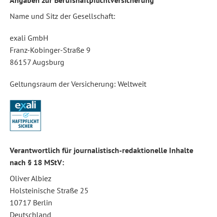
Angaben zur Berufshaftpflichtversicherung
Name und Sitz der Gesellschaft:
exali GmbH
Franz-Kobinger-Straße 9
86157 Augsburg
Geltungsraum der Versicherung: Weltweit
Verantwortlich für journalistisch-redaktionelle Inhalte
nach § 18 MStV:
Oliver Albiez
Holsteinische Straße 25
10717 Berlin
Deutschland