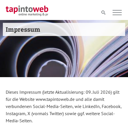
Impressum
Dieses Impressum (letzte Aktualisierung: 09. Juli 2026) gilt
für die Website www.tapintoweb.de und alle damit
verbundenen Social-Media-Seiten, wie LinkedIn, Facebook,
Instagram, X (vormals Twitter) sowie ggf. weitere Social-
Media-Seiten.