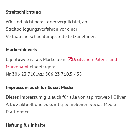
Streitschlichtung
Wir sind nicht bereit oder verpflichtet, an
Streitbeilegungsverfahren vor einer
Verbraucherschlichtungsstelle teilzunehmen.
Markenhinweis
tapintoweb ist als Marke beim
Deutschen Patent- und
Markenamt
eingetragen:
Nr. 306 23 710, Az.: 306 23 710.5 / 35
Impressum auch für Social Media
Dieses Impressum gilt auch für alle von tapintoweb | Oliver
Albiez aktuell und zukünftig betriebenen Social-Media-
Plattformen.
Haftung für Inhalte