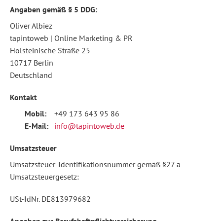
Angaben gemäß § 5 DDG:
Oliver Albiez
tapintoweb | Online Marketing & PR
Holsteinische Straße 25
10717 Berlin
Deutschland
Kontakt
Mobil:
+49 173 643 95 86
E-Mail:
info@tapintoweb.de
Umsatzsteuer
Umsatzsteuer-Identifikationsnummer gemäß §27 a
Umsatzsteuergesetz:
USt-IdNr. DE813979682