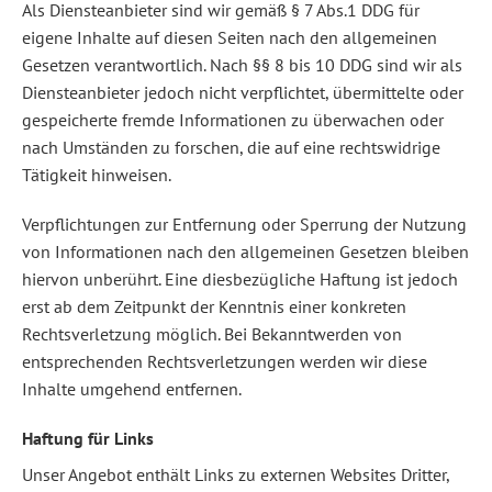
Als Diensteanbieter sind wir gemäß § 7 Abs.1 DDG für
eigene Inhalte auf diesen Seiten nach den allgemeinen
Gesetzen verantwortlich. Nach §§ 8 bis 10 DDG sind wir als
Diensteanbieter jedoch nicht verpflichtet, übermittelte oder
gespeicherte fremde Informationen zu überwachen oder
nach Umständen zu forschen, die auf eine rechtswidrige
Tätigkeit hinweisen.
Verpflichtungen zur Entfernung oder Sperrung der Nutzung
von Informationen nach den allgemeinen Gesetzen bleiben
hiervon unberührt. Eine diesbezügliche Haftung ist jedoch
erst ab dem Zeitpunkt der Kenntnis einer konkreten
Rechtsverletzung möglich. Bei Bekanntwerden von
entsprechenden Rechtsverletzungen werden wir diese
Inhalte umgehend entfernen.
Haftung für Links
Unser Angebot enthält Links zu externen Websites Dritter,