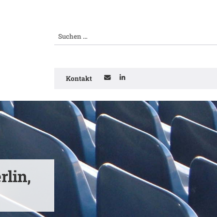
Kontakt
rlin,