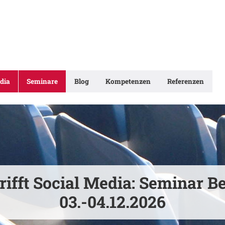
dia
Seminare
Blog
Kompetenzen
Referenzen
rifft Social Media: Seminar Be
03.-04.12.2026