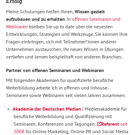
Erfolg
Meine Schulungen helfen Ihnen,
Wissen gezielt
aufzubauen und zu erhalten
. In
offenen Seminaren und
Webinaren
bleiben Sie up to date über die neuesten
Entwicklungen, Strategien und Werkzeuge. Sie können Ihre
Fragen einbringen, sich mit Teilnehmer*innen anderer
Unternehmen austauschen, Ihr neues Wissen in Übungen
vertiefen und lernen beispielhaft von anderen Branchen.
Partner von offenen Seminaren und Webinaren
Mit folgenden Akademien für qualifizierte berufliche
Weiterbildung arbeite ich in offenen und Inhouse-
Seminaren sowie Webinaren seit vielen Jahren zusammen:
Akademie der Deutschen Medien
| Medienakademie für
berufliche Weiterbildung und Qualifizierung mit
Seminaren, Konferenzen und Tagungen:
Referent
seit
2008
für Online Marketing, Online PR und Social Media