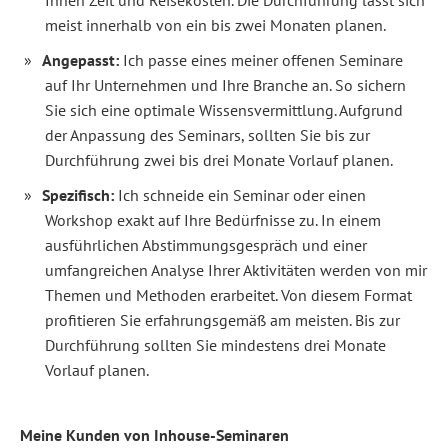
Ihnen Zeit und Reisekosten. Die Durchführung lässt sich
meist innerhalb von ein bis zwei Monaten planen.
Angepasst:
Ich passe eines meiner offenen Seminare
auf Ihr Unternehmen und Ihre Branche an. So sichern
Sie sich eine optimale Wissensvermittlung. Aufgrund
der Anpassung des Seminars, sollten Sie bis zur
Durchführung zwei bis drei Monate Vorlauf planen.
Spezifisch:
Ich schneide ein Seminar oder einen
Workshop exakt auf Ihre Bedürfnisse zu. In einem
ausführlichen Abstimmungsgespräch und einer
umfangreichen Analyse Ihrer Aktivitäten werden von mir
Themen und Methoden erarbeitet. Von diesem Format
profitieren Sie erfahrungsgemäß am meisten. Bis zur
Durchführung sollten Sie mindestens drei Monate
Vorlauf planen.
Meine Kunden von Inhouse-Seminaren