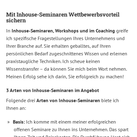
Mit Inhouse-Seminaren Wettbewerbsvorteil
sichern
In
Inhouse-Seminaren, Workshops und im Coaching
greife
ich spezifische Fragestellungen Ihres Unternehmens und
Ihrer Branche auf. Sie erhalten geballtes, auf Ihren
persönlichen Bedarf zugeschnittenes Wissen und erlernen
praxistaugliche Techniken. Ich scheue keinen
Wissenstransfer – da können Sie mich beim Wort nehmen.
Meinen Erfolg sehe ich darin, Sie erfolgreich zu machen!
3 Arten von Inhouse-Seminaren im Angebot
Folgende drei
Arten von Inhouse-Seminaren
biete ich
Ihnen an:
Basis:
Ich komme mit einem meiner erfolgreichen
offenen Seminare zu Ihnen ins Unternehmen. Das spart