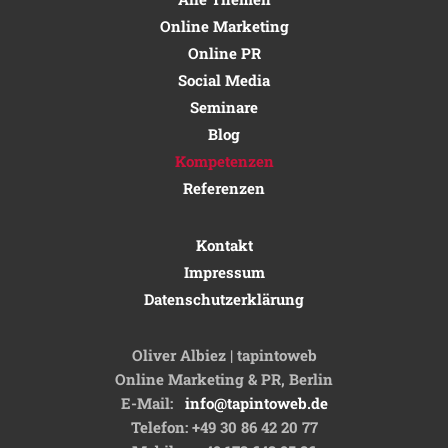
Online Marketing
Online PR
Social Media
Seminare
Blog
Kompetenzen
Referenzen
Kontakt
Impressum
Datenschutzerklärung
Oliver Albiez | tapintoweb
Online Marketing & PR, Berlin
E-Mail:
info@tapintoweb.de
Telefon: +49 30 86 42 20 77