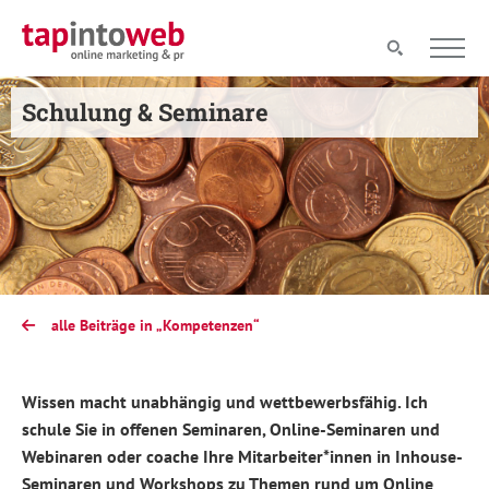
Schulung & Seminare
alle Beiträge in „Kompetenzen“
Wissen macht unabhängig und wettbewerbsfähig. Ich
schule Sie in offenen Seminaren, Online-Seminaren und
Webinaren oder coache Ihre Mitarbeiter*innen in Inhouse-
Seminaren und Workshops zu Themen rund um Online