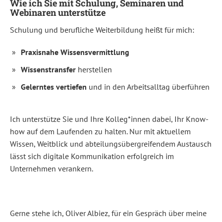
Wie ich Sie mit Schulung, Seminaren und
Webinaren unterstütze
Schulung und berufliche Weiterbildung heißt für mich:
Praxisnahe Wissensvermittlung
Wissenstransfer
herstellen
Gelerntes vertiefen
und in den Arbeitsalltag überführen
Ich unterstütze Sie und Ihre Kolleg*innen dabei, Ihr Know-
how auf dem Laufenden zu halten. Nur mit aktuellem
Wissen, Weitblick und abteilungsübergreifendem Austausch
lässt sich digitale Kommunikation erfolgreich im
Unternehmen verankern.
Gerne stehe ich, Oliver Albiez, für ein Gespräch über meine