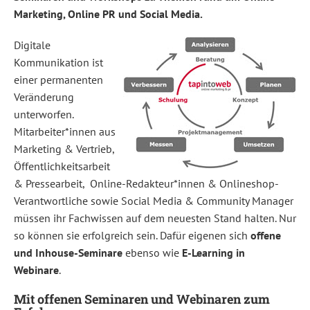
Marketing, Online PR und Social Media.
Digitale
Kommunikation ist
einer permanenten
Veränderung
unterworfen.
Mitarbeiter*innen aus
Marketing & Vertrieb,
Öffentlichkeitsarbeit
& Pressearbeit, Online-Redakteur*innen & Onlineshop-
Verantwortliche sowie Social Media & Community Manager
müssen ihr Fachwissen auf dem neuesten Stand halten. Nur
so können sie erfolgreich sein. Dafür eigenen sich
offene
und Inhouse-Seminare
ebenso wie
E-Learning in
Webinare
.
Mit offenen Seminaren und Webinaren zum