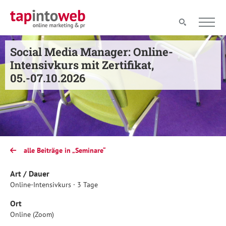
Social Media Manager: Online-
Intensivkurs mit Zertifikat,
05.-07.10.2026
alle Beiträge in „Seminare“
Art / Dauer
Online-Intensivkurs · 3 Tage
Ort
Online (Zoom)