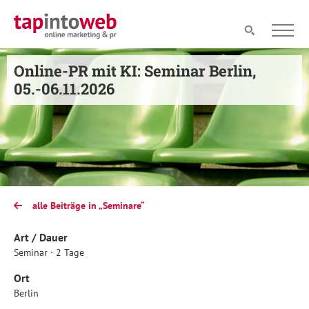
Online-PR mit KI: Seminar Berlin,
05.-06.11.2026
alle Beiträge in „Seminare“
Art / Dauer
Seminar · 2 Tage
Ort
Berlin