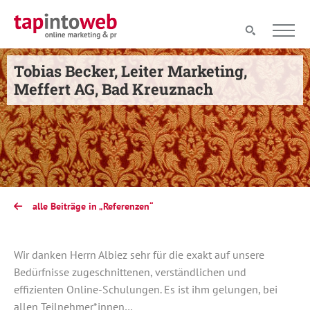
Tobias Becker, Leiter Marketing,
Meffert AG, Bad Kreuznach
alle Beiträge in „Referenzen“
Wir danken Herrn Albiez sehr für die exakt auf unsere
Bedürfnisse zugeschnittenen, verständlichen und
effizienten Online-Schulungen. Es ist ihm gelungen, bei
allen Teilnehmer*innen…