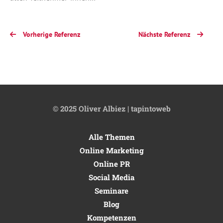
Vorherige Referenz
Nächste Referenz
© 2025 Oliver Albiez | tapintoweb
Alle Themen
Online Marketing
Online PR
Social Media
Seminare
Blog
Kompetenzen