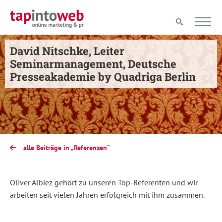
David Nitschke, Leiter
Seminarmanagement, Deutsche
Presseakademie by Quadriga Berlin
alle Beiträge in „Referenzen“
Oliver Albiez gehört zu unseren Top-Referenten und wir
arbeiten seit vielen Jahren erfolgreich mit ihm zusammen.