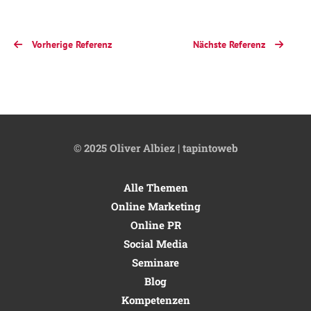
Vorherige Referenz
Nächste Referenz
© 2025 Oliver Albiez | tapintoweb
Alle Themen
Online Marketing
Online PR
Social Media
Seminare
Blog
Kompetenzen